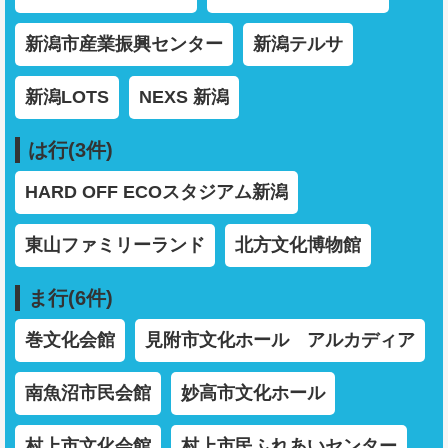
新潟市産業振興センター
新潟テルサ
新潟LOTS
NEXS 新潟
は行(3件)
HARD OFF ECOスタジアム新潟
東山ファミリーランド
北方文化博物館
ま行(6件)
巻文化会館
見附市文化ホール アルカディア
南魚沼市民会館
妙高市文化ホール
村上市文化会館
村上市民ふれあいセンター