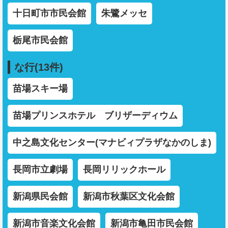
十日町市市民会館
朱鷺メッセ
栃尾市民会館
な行(13件)
苗場スキー場
苗場プリンスホテル ブリザーディウム
中之島文化センター(マナビィプラザなかのしま)
長岡市立劇場
長岡リリックホール
新潟県民会館
新潟市秋葉区文化会館
新潟市音楽文化会館
新潟市亀田市民会館