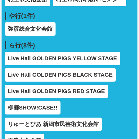
や行(1件)
弥彦総合文化会館
ら行(8件)
Live Hall GOLDEN PIGS YELLOW STAGE
Live Hall GOLDEN PIGS BLACK STAGE
Live Hall GOLDEN PIGS RED STAGE
柳都SHOW!CASE!!
りゅーとぴあ 新潟市民芸術文化会館