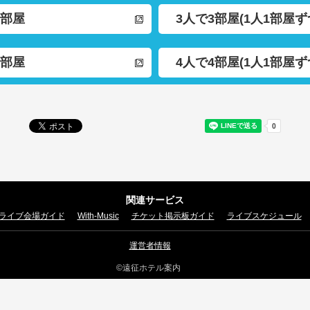
1部屋
3人で3部屋(1人1部屋ず
1部屋
4人で4部屋(1人1部屋ず
関連サービス
ライブ会場ガイド
With-Music
チケット掲示板ガイド
ライブスケジュール
運営者情報
©遠征ホテル案内