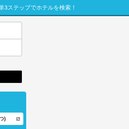
単3ステップでホテルを検索！
つ)