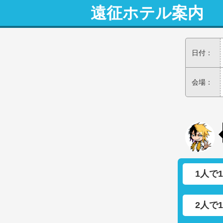
遠征ホテル案内
日付：
会場：
1人で
2人で