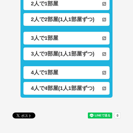
2人で1部屋
2人で2部屋(1人1部屋ずつ)
3人で1部屋
3人で3部屋(1人1部屋ずつ)
4人で1部屋
4人で4部屋(1人1部屋ずつ)