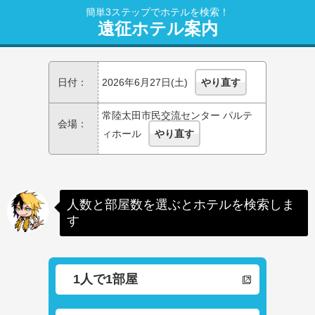
簡単3ステップでホテルを検索！
遠征ホテル案内
日付：
2026年6月27日(土)
やり直す
常陸太田市民交流センター パルテ
会場：
ィホール
やり直す
人数と部屋数を選ぶとホテルを検索しま
す
1人で1部屋