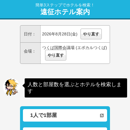
簡単3ステップでホテルを検索！
遠征ホテル案内
日付：
2026年8月28日(金)
やり直す
つくば国際会議場 (エポカルつくば)
会場：
やり直す
人数と部屋数を選ぶとホテルを検索しま
す
1人で1部屋