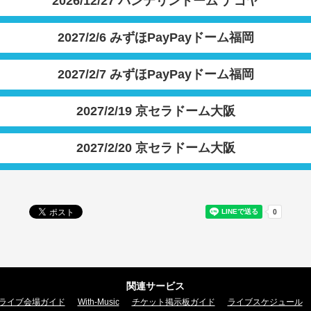
2026/12/27 バンテリンドーム ナゴヤ
2027/2/6 みずほPayPayドーム福岡
2027/2/7 みずほPayPayドーム福岡
2027/2/19 京セラドーム大阪
2027/2/20 京セラドーム大阪
関連サービス
ライブ会場ガイド
With-Music
チケット掲示板ガイド
ライブスケジュール