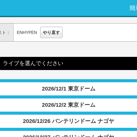
簡
スト：
ENHYPEN
やり直す
ライブを選んでください
2026/12/1 東京ドーム
2026/12/2 東京ドーム
2026/12/26 バンテリンドーム ナゴヤ