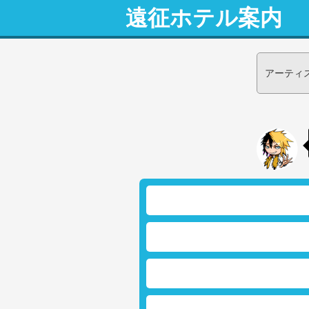
遠征ホテル案内
アーティ