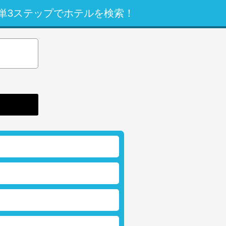
単3ステップでホテルを検索！