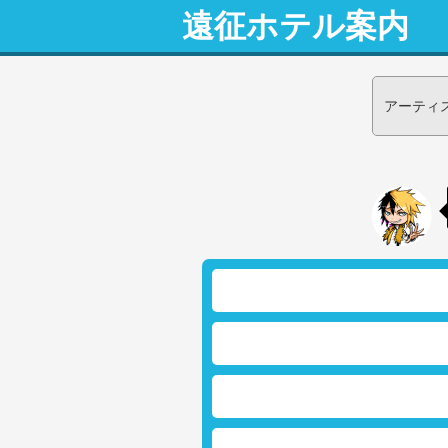
遠征ホテル案内
アーティ