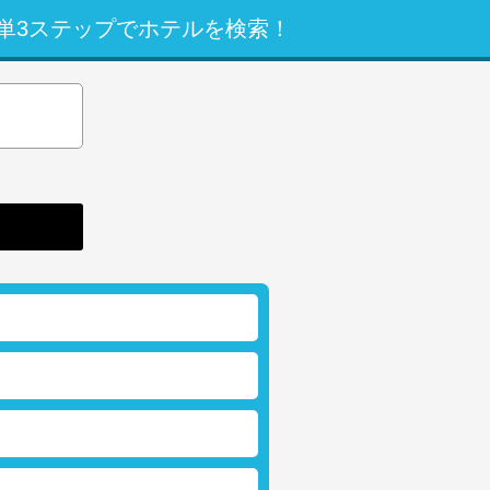
単3ステップでホテルを検索！