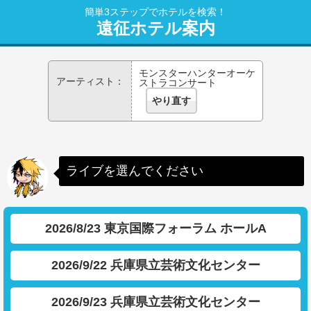
簡単3ステップでホテルを検索！
遠征ホテル案内
モンスターハンターオーケ
アーティスト：
ストラコンサート
やり直す
ライブを選んでください
2026/8/23 東京国際フォーラム ホールA
2026/9/22 兵庫県立芸術文化センター
2026/9/23 兵庫県立芸術文化センター