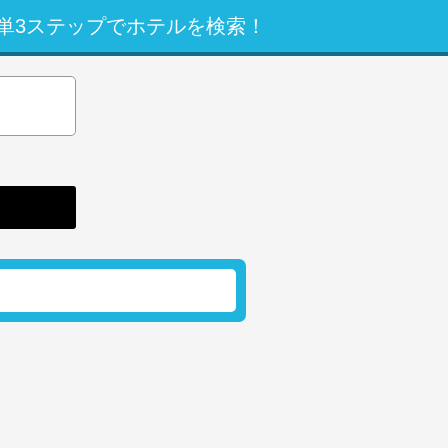
単3ステップでホテルを検索！