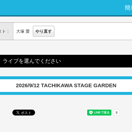
簡
スト：
大塚 愛
やり直す
ライブを選んでください
2026/9/12 TACHIKAWA STAGE GARDEN