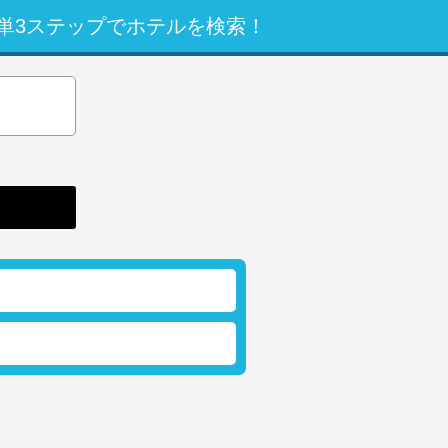
単3ステップでホテルを検索！