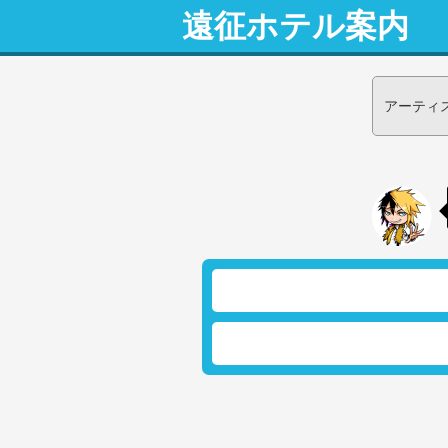
遠征ホテル案内
アーティ