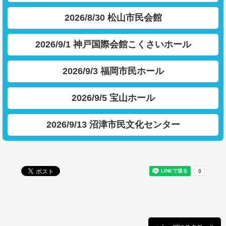
2026/8/30 松山市民会館
2026/9/1 神戸国際会館こくさいホール
2026/9/3 福岡市民ホール
2026/9/5 宝山ホール
2026/9/13 沼津市民文化センター