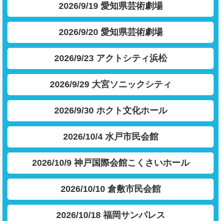
2026/9/19 愛知県芸術劇場
2026/9/20 愛知県芸術劇場
2026/9/23 アクトシティ浜松
2026/9/29 大宮ソニックシティ
2026/9/30 ホクト文化ホール
2026/10/4 水戸市民会館
2026/10/9 神戸国際会館こくさいホール
2026/10/10 倉敷市民会館
2026/10/18 福岡サンパレス