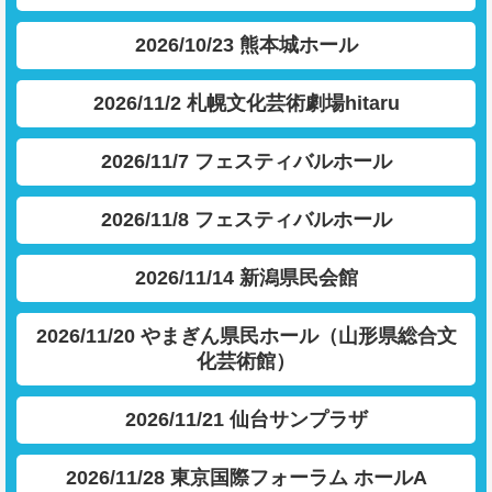
2026/10/23 熊本城ホール
2026/11/2 札幌文化芸術劇場hitaru
2026/11/7 フェスティバルホール
2026/11/8 フェスティバルホール
2026/11/14 新潟県民会館
2026/11/20 やまぎん県民ホール（山形県総合文
化芸術館）
2026/11/21 仙台サンプラザ
2026/11/28 東京国際フォーラム ホールA