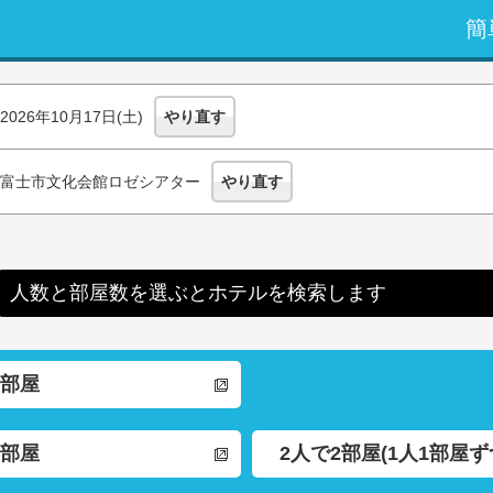
簡
2026年10月17日(土)
やり直す
富士市文化会館ロゼシアター
やり直す
人数と部屋数を選ぶとホテルを検索します
1部屋
1部屋
2人で2部屋(1人1部屋ず