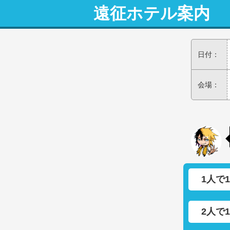
遠征ホテル案内
日付：
会場：
1人で
2人で