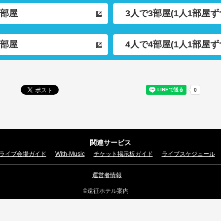
1部屋
3人で3部屋(1人1部屋ず
1部屋
4人で4部屋(1人1部屋ず
関連サービス
ライブ会場ガイド
With-Music
チケット掲示板ガイド
ライブスケジュール
運営者情報
©遠征ホテル案内