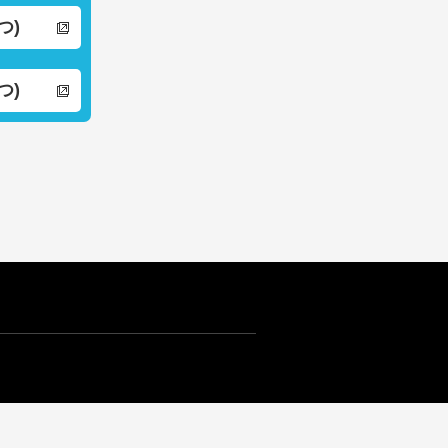
つ)
つ)