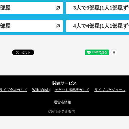
1部屋
3人で3部屋(1人1部屋ず
1部屋
4人で4部屋(1人1部屋ず
関連サービス
ライブ会場ガイド
With-Music
チケット掲示板ガイド
ライブスケジュール
運営者情報
©遠征ホテル案内