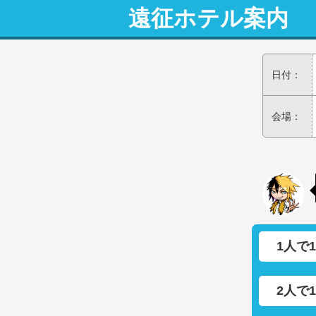
遠征ホテル案内
日付：
会場：
1人で
2人で