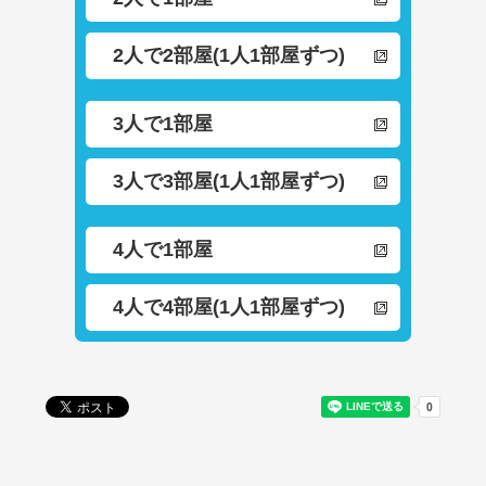
2人で2部屋(1人1部屋ずつ)
3人で1部屋
3人で3部屋(1人1部屋ずつ)
4人で1部屋
4人で4部屋(1人1部屋ずつ)