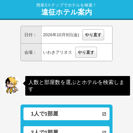
簡単3ステップでホテルを検索！
遠征ホテル案内
日付：
2026年10月9日(金)
やり直す
会場：
いわきアリオス
やり直す
人数と部屋数を選ぶとホテルを検索しま
す
1人で1部屋
2人で1部屋