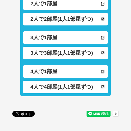
2人で1部屋
2人で2部屋(1人1部屋ずつ)
3人で1部屋
3人で3部屋(1人1部屋ずつ)
4人で1部屋
4人で4部屋(1人1部屋ずつ)