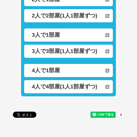
2人で2部屋(1人1部屋ずつ)
3人で1部屋
3人で3部屋(1人1部屋ずつ)
4人で1部屋
4人で4部屋(1人1部屋ずつ)