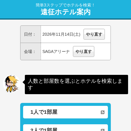
簡単3ステップでホテルを検索！
遠征ホテル案内
日付：
2026年11月14日(土)
やり直す
会場：
SAGAアリーナ
やり直す
人数と部屋数を選ぶとホテルを検索しま
す
1人で1部屋
2人で1部屋