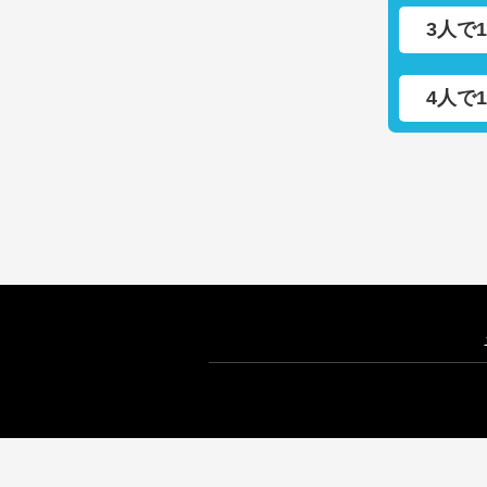
3人で
4人で