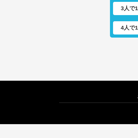
3人で
4人で