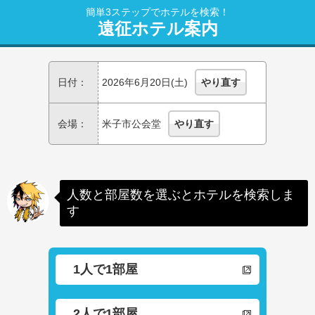
簡単3ステップでホテルを検索！
遠征ホテル案内
日付：
2026年6月20日(土)
やり直す
会場：
米子市公会堂
やり直す
人数と部屋数を選ぶとホテルを検索しま
す
1人で1部屋
2人で1部屋