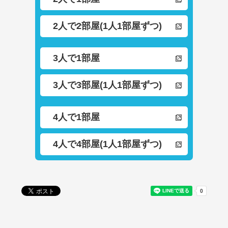
2人で2部屋(1人1部屋ずつ)
3人で1部屋
3人で3部屋(1人1部屋ずつ)
4人で1部屋
4人で4部屋(1人1部屋ずつ)