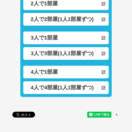
2人で1部屋
2人で2部屋(1人1部屋ずつ)
3人で1部屋
3人で3部屋(1人1部屋ずつ)
4人で1部屋
4人で4部屋(1人1部屋ずつ)