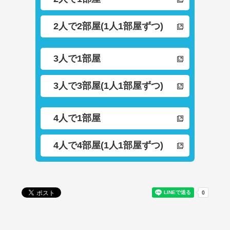
2人で2部屋(1人1部屋ずつ)
3人で1部屋
3人で3部屋(1人1部屋ずつ)
4人で1部屋
4人で4部屋(1人1部屋ずつ)