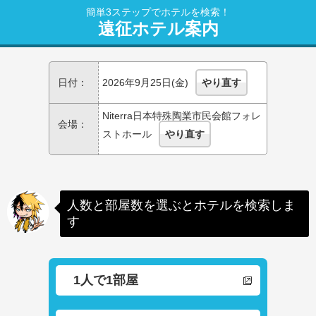
簡単3ステップでホテルを検索！
遠征ホテル案内
日付：
2026年9月25日(金)
やり直す
Niterra日本特殊陶業市民会館フォレ
会場：
ストホール
やり直す
人数と部屋数を選ぶとホテルを検索しま
す
1人で1部屋