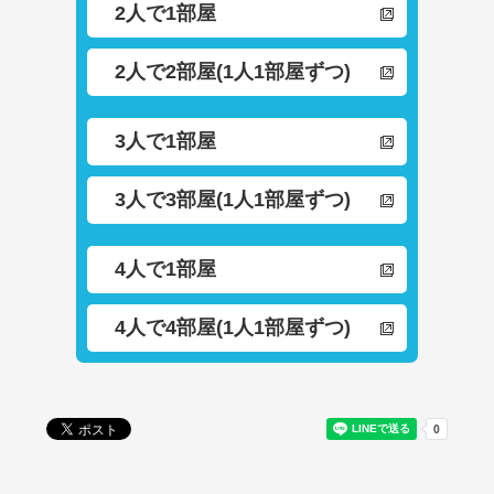
2人で1部屋
2人で2部屋(1人1部屋ずつ)
3人で1部屋
3人で3部屋(1人1部屋ずつ)
4人で1部屋
4人で4部屋(1人1部屋ずつ)