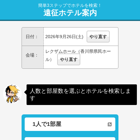
簡単3ステップでホテルを検索！
遠征ホテル案内
日付：
2026年9月26日(土)
やり直す
レクザムホール（香川県県民ホー
会場：
ル）
やり直す
人数と部屋数を選ぶとホテルを検索しま
す
1人で1部屋