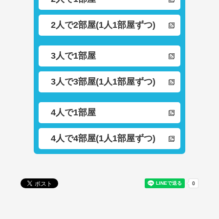
2人で2部屋(1人1部屋ずつ)
3人で1部屋
3人で3部屋(1人1部屋ずつ)
4人で1部屋
4人で4部屋(1人1部屋ずつ)