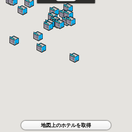
地図上のホテルを取得