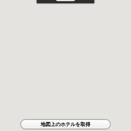
地図上のホテルを取得