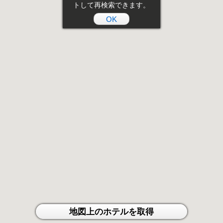
トして再検索できます。
OK
地図上のホテルを取得