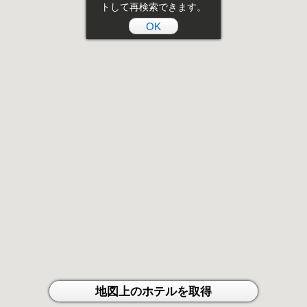
トして再検索できます。
OK
地図上のホテルを取得