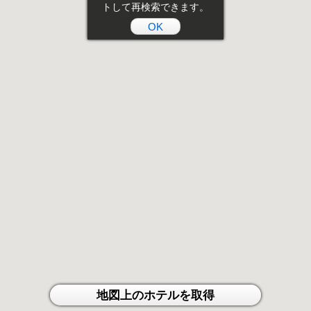
トして再検索できます。
OK
地図上のホテルを取得