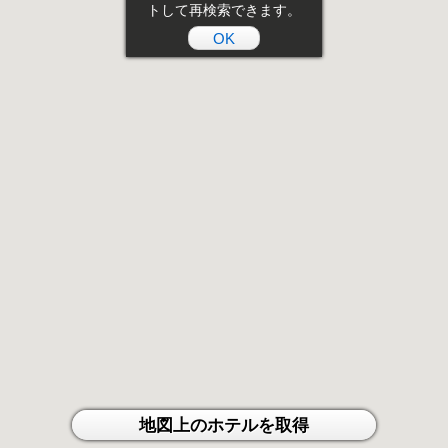
トして再検索できます。
OK
地図上のホテルを取得