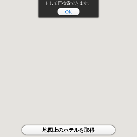
トして再検索できます。
OK
地図上のホテルを取得