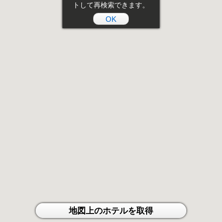
トして再検索できます。
OK
地図上のホテルを取得