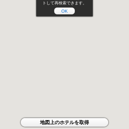
トして再検索できます。
OK
地図上のホテルを取得