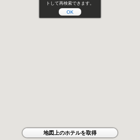
トして再検索できます。
OK
地図上のホテルを取得