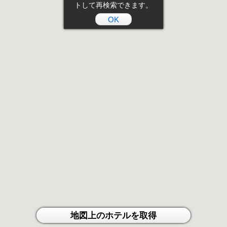
トして再検索できます。
OK
地図上のホテルを取得