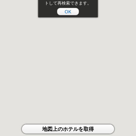
トして再検索できます。
OK
地図上のホテルを取得