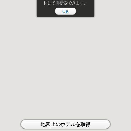
トして再検索できます。
OK
地図上のホテルを取得