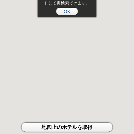
トして再検索できます。
OK
地図上のホテルを取得