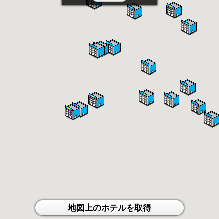
地図上のホテルを取得