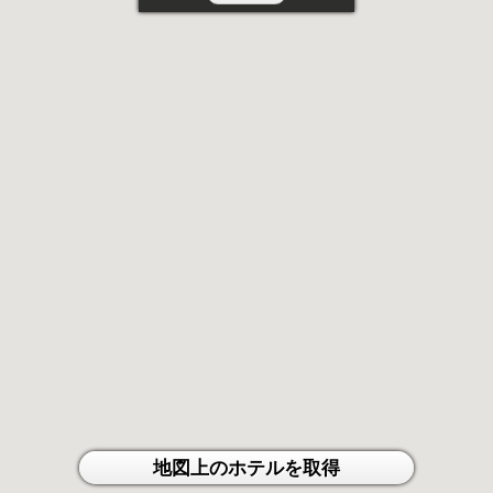
地図上のホテルを取得