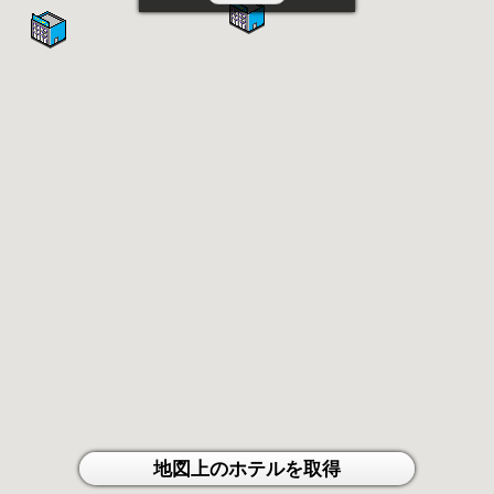
地図上のホテルを取得