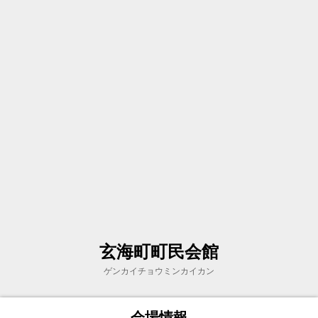
玄海町町民会館
ゲンカイチョウミンカイカン
会場情報