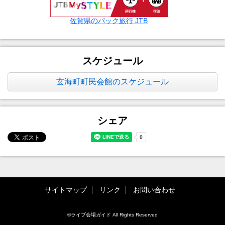
佐賀県のパック旅行 JTB
スケジュール
玄海町町民会館のスケジュール
シェア
サイトマップ
リンク
お問い合わせ
©ライブ会場ガイド All Rights Reserved