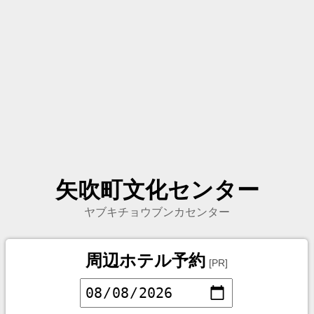
矢吹町文化センター
ヤブキチョウブンカセンター
周辺ホテル予約
[PR]