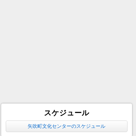
スケジュール
矢吹町文化センターのスケジュール