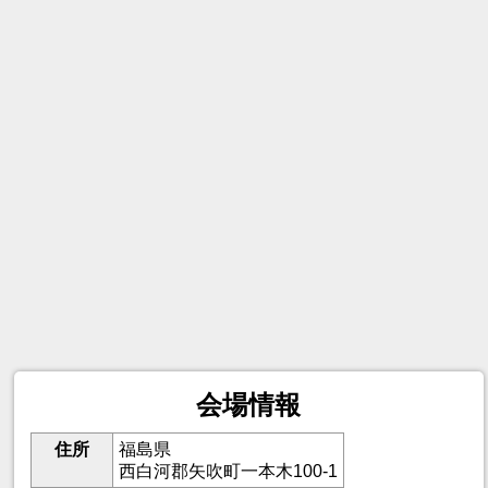
会場情報
住所
福島県
西白河郡矢吹町一本木100-1