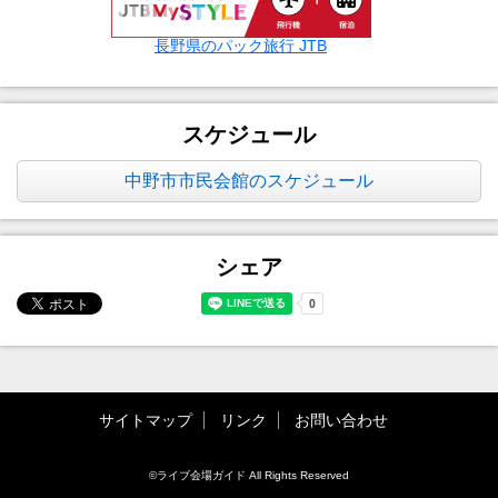
長野県のパック旅行 JTB
スケジュール
中野市市民会館のスケジュール
シェア
サイトマップ
リンク
お問い合わせ
©ライブ会場ガイド All Rights Reserved