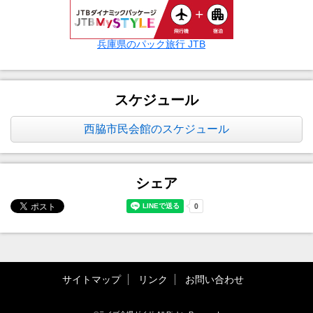
兵庫県のパック旅行 JTB
スケジュール
西脇市民会館のスケジュール
シェア
サイトマップ
リンク
お問い合わせ