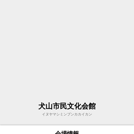
犬山市民文化会館
イヌヤマシミンブンカカイカン
会場情報