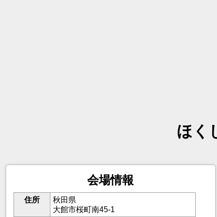
ほく
会場情報
住所
秋田県
大館市桜町南45-1