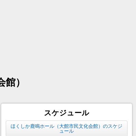
会館）
スケジュール
ほくしか鹿鳴ホール（大館市民文化会館）のスケジ
ュール