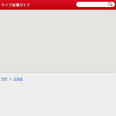
ライブ会場ガイド
TOP
北海道